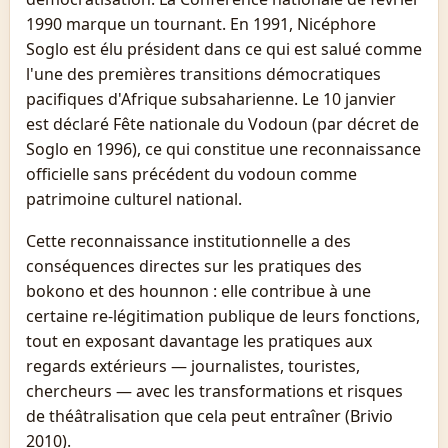
1990 marque un tournant. En 1991, Nicéphore
Soglo est élu président dans ce qui est salué comme
l'une des premières transitions démocratiques
pacifiques d'Afrique subsaharienne. Le 10 janvier
est déclaré Fête nationale du Vodoun (par décret de
Soglo en 1996), ce qui constitue une reconnaissance
officielle sans précédent du vodoun comme
patrimoine culturel national.
Cette reconnaissance institutionnelle a des
conséquences directes sur les pratiques des
bokono et des hounnon : elle contribue à une
certaine re-légitimation publique de leurs fonctions,
tout en exposant davantage les pratiques aux
regards extérieurs — journalistes, touristes,
chercheurs — avec les transformations et risques
de théâtralisation que cela peut entraîner (Brivio
2010).