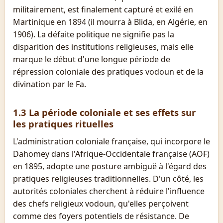
militairement, est finalement capturé et exilé en
Martinique en 1894 (il mourra à Blida, en Algérie, en
1906). La défaite politique ne signifie pas la
disparition des institutions religieuses, mais elle
marque le début d'une longue période de
répression coloniale des pratiques vodoun et de la
divination par le Fa.
1.3 La période coloniale et ses effets sur
les pratiques rituelles
L'administration coloniale française, qui incorpore le
Dahomey dans l'Afrique-Occidentale française (AOF)
en 1895, adopte une posture ambiguë à l'égard des
pratiques religieuses traditionnelles. D'un côté, les
autorités coloniales cherchent à réduire l'influence
des chefs religieux vodoun, qu'elles perçoivent
comme des foyers potentiels de résistance. De