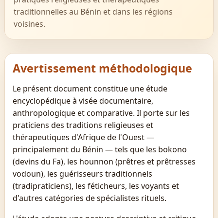
traditionnelles au Bénin et dans les régions
voisines.
Avertissement méthodologique
Le présent document constitue une étude
encyclopédique à visée documentaire,
anthropologique et comparative. Il porte sur les
praticiens des traditions religieuses et
thérapeutiques d'Afrique de l'Ouest —
principalement du Bénin — tels que les bokono
(devins du Fa), les hounnon (prêtres et prêtresses
vodoun), les guérisseurs traditionnels
(tradipraticiens), les féticheurs, les voyants et
d'autres catégories de spécialistes rituels.