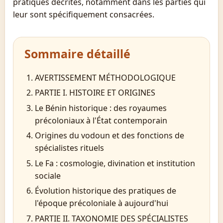
pratiques décrites, notamment dans les parties qui
leur sont spécifiquement consacrées.
Sommaire détaillé
AVERTISSEMENT MÉTHODOLOGIQUE
PARTIE I. HISTOIRE ET ORIGINES
Le Bénin historique : des royaumes
précoloniaux à l'État contemporain
Origines du vodoun et des fonctions de
spécialistes rituels
Le Fa : cosmologie, divination et institution
sociale
Évolution historique des pratiques de
l'époque précoloniale à aujourd'hui
PARTIE II. TAXONOMIE DES SPÉCIALISTES