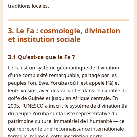
traditions locales.
3. Le Fa : cosmologie, divination
et institution sociale
3.1 Qu'est-ce que le Fa ?
Le Fa est un système géomantique de divination
d'une complexité remarquable, partagé par les
peuples Fon, Ewe, Yoruba (où il est appelé Ifá) et
leurs voisins, avec des variantes dans l'ensemble du
golfe de Guinée et jusqu'en Afrique centrale. En
2005, l'UNESCO a inscrit le système de divination Ifá
du peuple Yoruba sur la Liste représentative du
patrimoine culturel immatériel de l'humanité — ce
qui représente une reconnaissance internationale
formelle, même si cette inscription porte