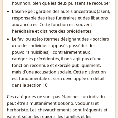
hounnon, bien que les deux puissent se recouper.
L'asen-kpé : gardien des autels ancestraux (asen),
responsable des rites funéraires et des libations
aux ancêtres. Cette fonction est souvent
héréditaire et distincte des précédentes.
Le favi ou azèto (termes désignant des « sorciers
» ou des individus supposés posséder des
pouvoirs nuisibles) : contrairement aux
catégories précédentes, il ne s'agit pas d'une
fonction reconnue et exercée publiquement,
mais d'une accusation sociale. Cette distinction
est fondamentale et sera développée en détail
dans la section 10.
Ces catégories ne sont pas étanches : un individu
peut être simultanément bokono, vodounsi et
herboriste. Les chevauchements sont fréquents et
varient selon les régions, les familles et les