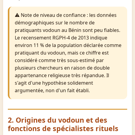
⚠ Note de niveau de confiance : les données
démographiques sur le nombre de
pratiquants vodoun au Bénin sont peu fiables.
Le recensement RGPH-4 de 2013 indique
environ 11 % de la population déclarée comme
pratiquant du vodoun, mais ce chiffre est
considéré comme très sous-estimé par
plusieurs chercheurs en raison de double
appartenance religieuse très répandue. Il
s'agit d'une hypothèse solidement
argumentée, non d'un fait établi.
2. Origines du vodoun et des
fonctions de spécialistes rituels