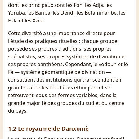
dont les principaux sont les Fon, les Adja, les
Yoruba, les Bariba, les Dendi, les Bètammaribè, les
Fula et les Xwla.
Cette diversité a une importance directe pour
l'étude des pratiques rituelles : chaque groupe
possède ses propres traditions, ses propres
spécialistes, ses propres systèmes de divination et
ses propres panthéons. Cependant, le vodoun et le
Fa — système géomantique de divination —
constituent des institutions qui transcendent en
grande partie les frontières ethniques et se
retrouvent, sous des formes variables, dans la
grande majorité des groupes du sud et du centre
du pays.
1.2 Le royaume de Danxomè