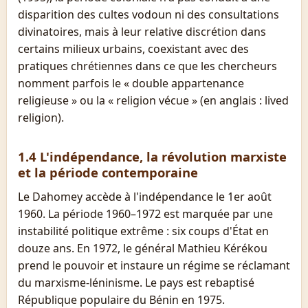
disparition des cultes vodoun ni des consultations
divinatoires, mais à leur relative discrétion dans
certains milieux urbains, coexistant avec des
pratiques chrétiennes dans ce que les chercheurs
nomment parfois le « double appartenance
religieuse » ou la « religion vécue » (en anglais : lived
religion).
1.4 L'indépendance, la révolution marxiste
et la période contemporaine
Le Dahomey accède à l'indépendance le 1er août
1960. La période 1960–1972 est marquée par une
instabilité politique extrême : six coups d'État en
douze ans. En 1972, le général Mathieu Kérékou
prend le pouvoir et instaure un régime se réclamant
du marxisme-léninisme. Le pays est rebaptisé
République populaire du Bénin en 1975.