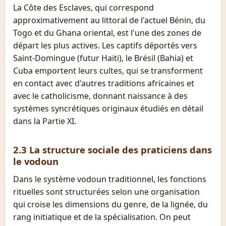
La Côte des Esclaves, qui correspond
approximativement au littoral de l'actuel Bénin, du
Togo et du Ghana oriental, est l'une des zones de
départ les plus actives. Les captifs déportés vers
Saint-Domingue (futur Haïti), le Brésil (Bahia) et
Cuba emportent leurs cultes, qui se transforment
en contact avec d'autres traditions africaines et
avec le catholicisme, donnant naissance à des
systèmes syncrétiques originaux étudiés en détail
dans la Partie XI.
2.3 La structure sociale des praticiens dans
le vodoun
Dans le système vodoun traditionnel, les fonctions
rituelles sont structurées selon une organisation
qui croise les dimensions du genre, de la lignée, du
rang initiatique et de la spécialisation. On peut