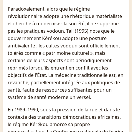
Paradoxalement, alors que le régime
révolutionnaire adopte une rhétorique matérialiste
et cherche à moderniser la société, il ne supprime
pas les pratiques vodoun. Tall (1995) note que le
gouvernement Kérékou adopte une posture
ambivalente : les cultes vodoun sont officiellement
tolérés comme « patrimoine culturel », mais
certains de leurs aspects sont périodiquement
réprimés lorsqu'ils entrent en conflit avec les
objectifs de l'État. La médecine traditionnelle est, en
revanche, partiellement intégrée aux politiques de
santé, faute de ressources suffisantes pour un
système de santé moderne universel.
En 1989–1990, sous la pression de la rue et dans le
contexte des transitions démocratiques africaines,
le régime Kérékou amorce sa propre
démocratisation. La Conférence nationale de février