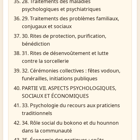
28. Traitements des maladies
psychologiques et psychiatriques
29. Traitements des problèmes familiaux,
conjugaux et sociaux
30. Rites de protection, purification,
bénédiction
31. Rites de désenvoûtement et lutte
contre la sorcellerie
32. Cérémonies collectives : fêtes vodoun,
funérailles, initiations publiques
PARTIE VII. ASPECTS PSYCHOLOGIQUES,
SOCIAUX ET ÉCONOMIQUES
33. Psychologie du recours aux praticiens
traditionnels
34. Rôle social du bokono et du hounnon
dans la communauté