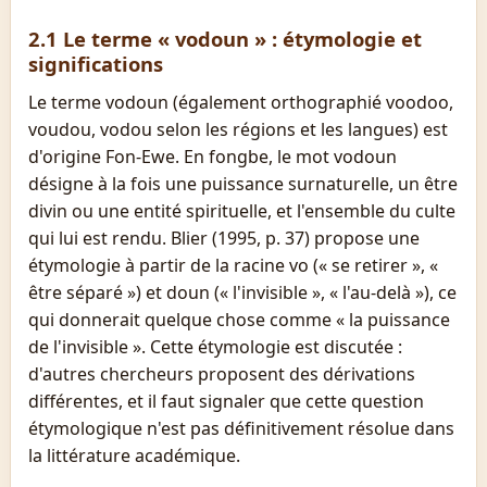
2.1 Le terme « vodoun » : étymologie et
significations
Le terme vodoun (également orthographié voodoo,
voudou, vodou selon les régions et les langues) est
d'origine Fon-Ewe. En fongbe, le mot vodoun
désigne à la fois une puissance surnaturelle, un être
divin ou une entité spirituelle, et l'ensemble du culte
qui lui est rendu. Blier (1995, p. 37) propose une
étymologie à partir de la racine vo (« se retirer », «
être séparé ») et doun (« l'invisible », « l'au-delà »), ce
qui donnerait quelque chose comme « la puissance
de l'invisible ». Cette étymologie est discutée :
d'autres chercheurs proposent des dérivations
différentes, et il faut signaler que cette question
étymologique n'est pas définitivement résolue dans
la littérature académique.