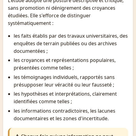
L'étude adopte une posture descriptive et critique,
sans promotion ni dénigrement des croyances
étudiées. Elle s'efforce de distinguer
systématiquement :
les faits établis par des travaux universitaires, des
enquêtes de terrain publiées ou des archives
documentées ;
les croyances et représentations populaires,
présentées comme telles ;
les témoignages individuels, rapportés sans
présupposer leur véracité ou leur fausseté ;
les hypothèses et interprétations, clairement
identifiées comme telles ;
les informations contradictoires, les lacunes
documentaires et les zones d'incertitude.