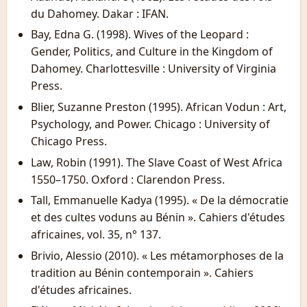
du Dahomey. Dakar : IFAN.
Bay, Edna G. (1998). Wives of the Leopard :
Gender, Politics, and Culture in the Kingdom of
Dahomey. Charlottesville : University of Virginia
Press.
Blier, Suzanne Preston (1995). African Vodun : Art,
Psychology, and Power. Chicago : University of
Chicago Press.
Law, Robin (1991). The Slave Coast of West Africa
1550–1750. Oxford : Clarendon Press.
Tall, Emmanuelle Kadya (1995). « De la démocratie
et des cultes voduns au Bénin ». Cahiers d'études
africaines, vol. 35, n° 137.
Brivio, Alessio (2010). « Les métamorphoses de la
tradition au Bénin contemporain ». Cahiers
d'études africaines.