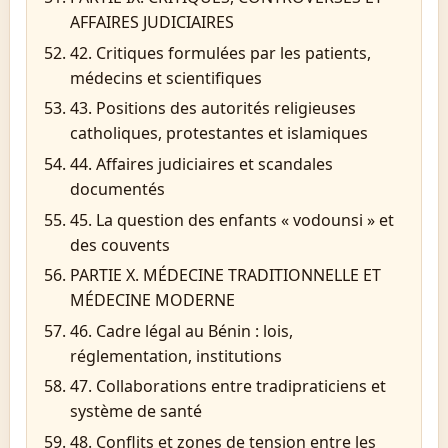
AFFAIRES JUDICIAIRES
42. Critiques formulées par les patients,
médecins et scientifiques
43. Positions des autorités religieuses
catholiques, protestantes et islamiques
44. Affaires judiciaires et scandales
documentés
45. La question des enfants « vodounsi » et
des couvents
PARTIE X. MÉDECINE TRADITIONNELLE ET
MÉDECINE MODERNE
46. Cadre légal au Bénin : lois,
réglementation, institutions
47. Collaborations entre tradipraticiens et
système de santé
48. Conflits et zones de tension entre les