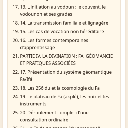
13. L'initiation au vodoun : le couvent, le
vodounon et ses grades
14. La transmission familiale et lignagère
15. Les cas de vocation non héréditaire
16. Les formes contemporaines
d'apprentissage
PARTIE IV. LA DIVINATION : FA, GÉOMANCIE
ET PRATIQUES ASSOCIÉES
17. Présentation du système géomantique
Fa/Ifá
18. Les 256 du et la cosmologie du Fa
19. Le plateau de Fa (akplé), les noix et les
instruments
20. Déroulement complet d'une
consultation ordinaire