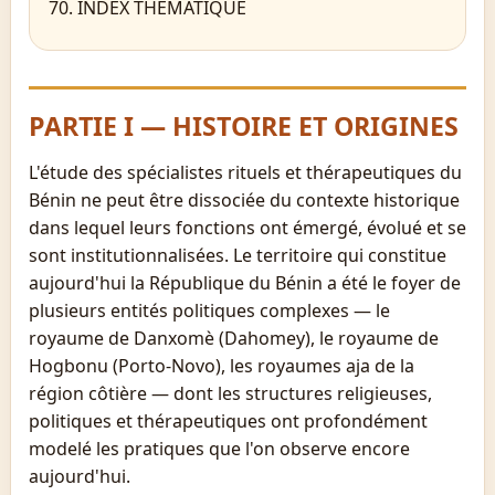
INDEX THÉMATIQUE
PARTIE I — HISTOIRE ET ORIGINES
L'étude des spécialistes rituels et thérapeutiques du
Bénin ne peut être dissociée du contexte historique
dans lequel leurs fonctions ont émergé, évolué et se
sont institutionnalisées. Le territoire qui constitue
aujourd'hui la République du Bénin a été le foyer de
plusieurs entités politiques complexes — le
royaume de Danxomè (Dahomey), le royaume de
Hogbonu (Porto-Novo), les royaumes aja de la
région côtière — dont les structures religieuses,
politiques et thérapeutiques ont profondément
modelé les pratiques que l'on observe encore
aujourd'hui.