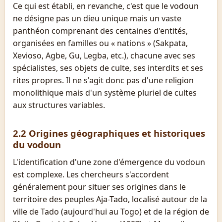
Ce qui est établi, en revanche, c'est que le vodoun
ne désigne pas un dieu unique mais un vaste
panthéon comprenant des centaines d'entités,
organisées en familles ou « nations » (Sakpata,
Xevioso, Agbe, Gu, Legba, etc.), chacune avec ses
spécialistes, ses objets de culte, ses interdits et ses
rites propres. Il ne s'agit donc pas d'une religion
monolithique mais d'un système pluriel de cultes
aux structures variables.
2.2 Origines géographiques et historiques
du vodoun
L'identification d'une zone d'émergence du vodoun
est complexe. Les chercheurs s'accordent
généralement pour situer ses origines dans le
territoire des peuples Aja-Tado, localisé autour de la
ville de Tado (aujourd'hui au Togo) et de la région de