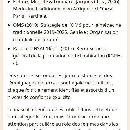
Fiéloux, Michèle & Lombard, Jacques (dirs., 2006).
Médecine traditionnelle en Afrique de l'Ouest.
Paris : Karthala.
OMS (2019). Stratégie de l'OMS pour la médecine
traditionnelle 2019–2025. Genève : Organisation
mondiale de la santé.
Rapport INSAE/Bénin (2013). Recensement
général de la population et de l'habitation (RGPH-
4).
Des sources secondaires, journalistiques et des
témoignages de terrain sont également utilisés,
chaque fois clairement identifiés et assortis d'un
niveau de confiance explicite.
Le masculin générique est utilisé dans cette étude
pour alléger le texte, mais l'étude accorde une
attention particulière au rôle des femmes dans les