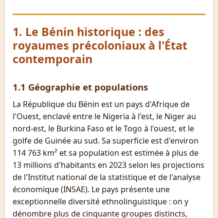
1. Le Bénin historique : des
royaumes précoloniaux à l'État
contemporain
1.1 Géographie et populations
La République du Bénin est un pays d'Afrique de
l'Ouest, enclavé entre le Nigeria à l'est, le Niger au
nord-est, le Burkina Faso et le Togo à l'ouest, et le
golfe de Guinée au sud. Sa superficie est d'environ
114 763 km² et sa population est estimée à plus de
13 millions d'habitants en 2023 selon les projections
de l'Institut national de la statistique et de l'analyse
économique (INSAE). Le pays présente une
exceptionnelle diversité ethnolinguistique : on y
dénombre plus de cinquante groupes distincts,