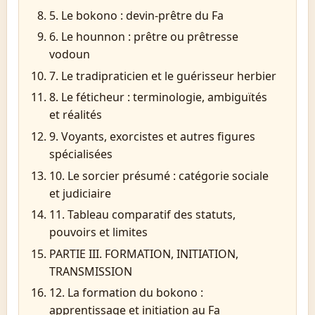
5. Le bokono : devin-prêtre du Fa
6. Le hounnon : prêtre ou prêtresse
vodoun
7. Le tradipraticien et le guérisseur herbier
8. Le féticheur : terminologie, ambiguïtés
et réalités
9. Voyants, exorcistes et autres figures
spécialisées
10. Le sorcier présumé : catégorie sociale
et judiciaire
11. Tableau comparatif des statuts,
pouvoirs et limites
PARTIE III. FORMATION, INITIATION,
TRANSMISSION
12. La formation du bokono :
apprentissage et initiation au Fa