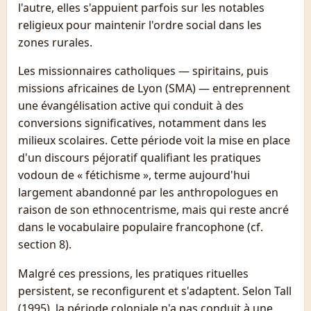
l'autre, elles s'appuient parfois sur les notables
religieux pour maintenir l'ordre social dans les
zones rurales.
Les missionnaires catholiques — spiritains, puis
missions africaines de Lyon (SMA) — entreprennent
une évangélisation active qui conduit à des
conversions significatives, notamment dans les
milieux scolaires. Cette période voit la mise en place
d'un discours péjoratif qualifiant les pratiques
vodoun de « fétichisme », terme aujourd'hui
largement abandonné par les anthropologues en
raison de son ethnocentrisme, mais qui reste ancré
dans le vocabulaire populaire francophone (cf.
section 8).
Malgré ces pressions, les pratiques rituelles
persistent, se reconfigurent et s'adaptent. Selon Tall
(1995), la période coloniale n'a pas conduit à une