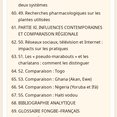
deux systèmes
49. Recherches pharmacologiques sur les
plantes utilisées
PARTIE XI. INFLUENCES CONTEMPORAINES
ET COMPARAISON RÉGIONALE
50. Réseaux sociaux, télévision et Internet :
impacts sur les pratiques
51. Les « pseudo-marabouts » et les
charlatans : comment les distinguer
52. Comparaison : Togo
53. Comparaison : Ghana (Akan, Ewe)
54. Comparaison : Nigeria (Yoruba et Ifá)
55. Comparaison : Haïti vodou
BIBLIOGRAPHIE ANALYTIQUE
GLOSSAIRE FONGBE–FRANÇAIS