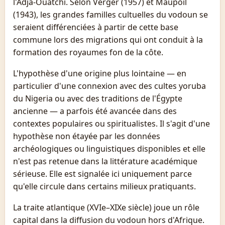
l'Adja-Ouatchi. Selon Verger (1957) et Maupoil
(1943), les grandes familles cultuelles du vodoun se
seraient différenciées à partir de cette base
commune lors des migrations qui ont conduit à la
formation des royaumes fon de la côte.
L'hypothèse d'une origine plus lointaine — en
particulier d'une connexion avec des cultes yoruba
du Nigeria ou avec des traditions de l'Égypte
ancienne — a parfois été avancée dans des
contextes populaires ou spiritualistes. Il s'agit d'une
hypothèse non étayée par les données
archéologiques ou linguistiques disponibles et elle
n'est pas retenue dans la littérature académique
sérieuse. Elle est signalée ici uniquement parce
qu'elle circule dans certains milieux pratiquants.
La traite atlantique (XVIe–XIXe siècle) joue un rôle
capital dans la diffusion du vodoun hors d'Afrique.